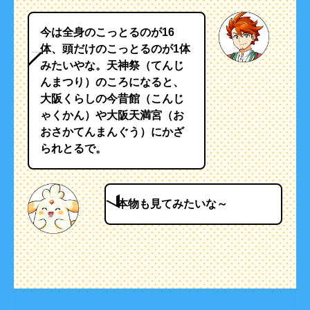
今は全身のこっとるのが16
体、頭だけのこっとるのが1体
みたいやな。天神祭（てんじ
んまつり）のころになると、
大阪くらしの今昔館（こんじ
ゃくかん）や大阪天満宮（お
おさかてんまんぐう）にかざ
られとるで。
本物も見てみたいな～