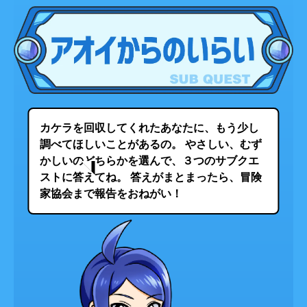
カケラを回収してくれたあなたに、もう少し
調べてほしいことがあるの。 やさしい、むず
かしいのどちらかを選んで、３つのサブクエ
ストに答えてね。 答えがまとまったら、冒険
家協会まで報告をおねがい！