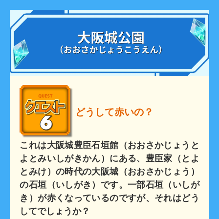
どうして赤いの？
これは大阪城豊臣石垣館（おおさかじょうと
よとみいしがきかん）にある、豊臣家（とよ
とみけ）の時代の大阪城（おおさかじょう）
の石垣（いしがき）です。一部石垣（いしが
き）が赤くなっているのですが、それはどう
してでしょうか？