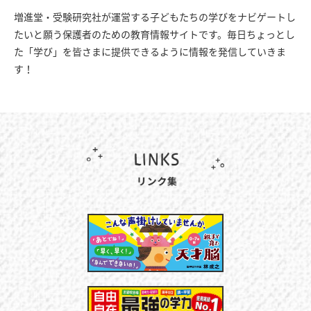
増進堂・受験研究社が運営する子どもたちの学びをナビゲートし
たいと願う保護者のための教育情報サイトです。毎日ちょっとし
た「学び」を皆さまに提供できるように情報を発信していきま
す！