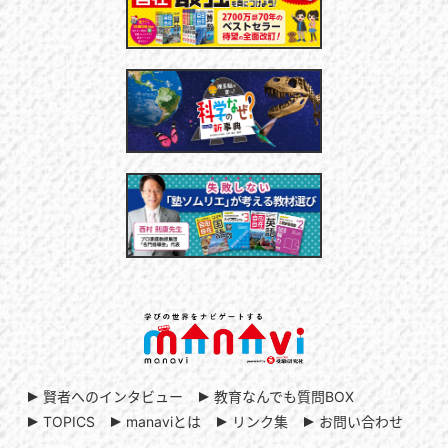
賢者へのインタビュー
教育なんでも質問BOX
TOPICS
manaviとは
リンク集
お問い合わせ