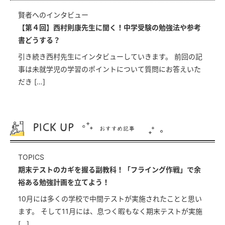
賢者へのインタビュー
【第４回】西村則康先生に聞く！中学受験の勉強法や参考
書どうする？
引き続き西村先生にインタビューしていきます。 前回の記
事は未就学児の学習のポイントについて質問にお答えいた
だき […]
TOPICS
期末テストのカギを握る副教科！「フライング作戦」で余
裕ある勉強計画を立てよう！
10月には多くの学校で中間テストが実施されたことと思い
ます。 そして11月には、息つく暇もなく期末テストが実施
[…]