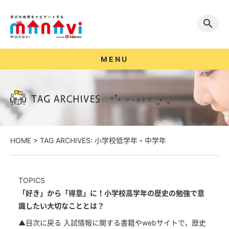
MENU
HOME
>
TAG ARCHIVES: 小学校低学年・中学年
TOPICS
「好き」から「得意」に！小学校高学年の歴史の勉強で意
識したい大切なこととは？
▲目次に戻る 入試情報に関する書籍やwebサイトで，歴史