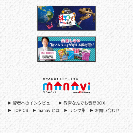
賢者へのインタビュー
教育なんでも質問BOX
TOPICS
manaviとは
リンク集
お問い合わせ