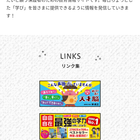
た「学び」を皆さまに提供できるように情報を発信していきま
す！