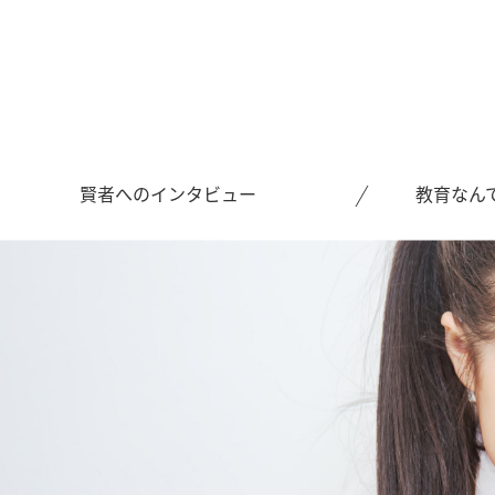
賢者へのインタビュー
教育なん