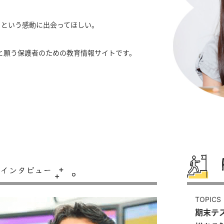
」という感動に出会ってほしい。
いと願う保護者のための教育情報サイトです。
TOPICS
期末テ