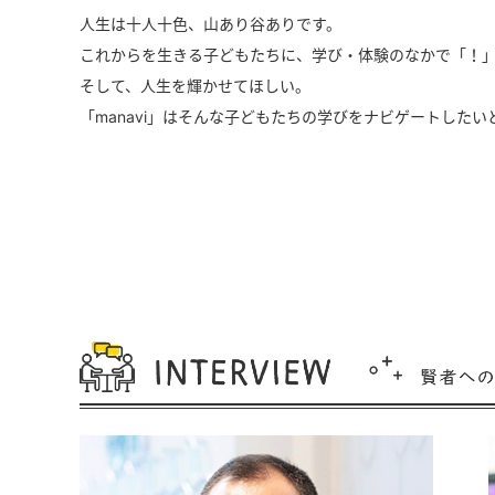
人生は十人十色、山あり谷ありです。
これからを生きる子どもたちに、学び・体験のなかで「！
そして、人生を輝かせてほしい。
「manavi」はそんな子どもたちの学びをナビゲートした