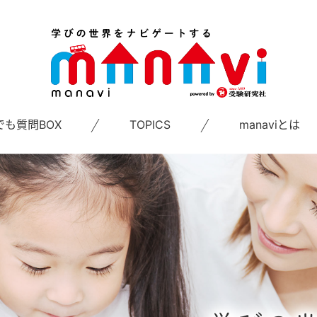
でも質問BOX
TOPICS
manaviとは