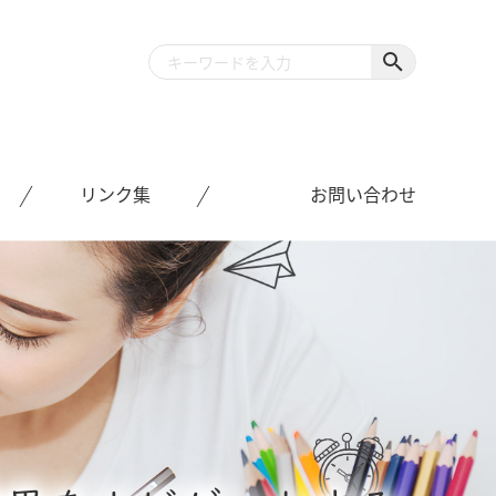
リンク集
お問い合わせ