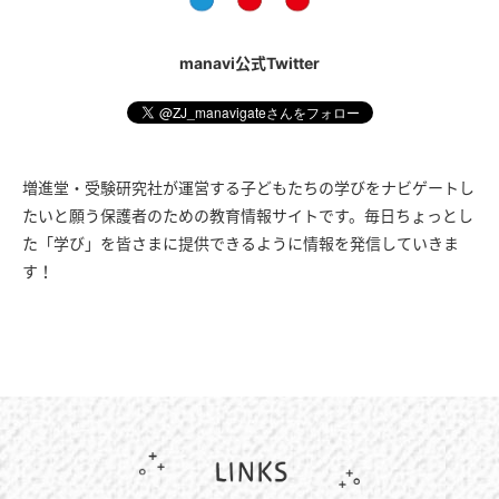
manavi公式Twitter
増進堂・受験研究社が運営する子どもたちの学びをナビゲートし
たいと願う保護者のための教育情報サイトです。毎日ちょっとし
た「学び」を皆さまに提供できるように情報を発信していきま
す！