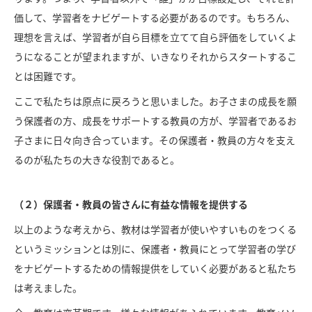
価して、学習者をナビゲートする必要があるのです。もちろん、
理想を言えば、学習者が自ら目標を立てて自ら評価をしていくよ
うになることが望まれますが、いきなりそれからスタートするこ
とは困難です。
ここで私たちは原点に戻ろうと思いました。お子さまの成長を願
う保護者の方、成長をサポートする教員の方が、学習者であるお
子さまに日々向き合っています。その保護者・教員の方々を支え
るのが私たちの大きな役割であると。
（２）保護者・教員の皆さんに有益な情報を提供する
以上のような考えから、教材は学習者が使いやすいものをつくる
というミッションとは別に、保護者・教員にとって学習者の学び
をナビゲートするための情報提供をしていく必要があると私たち
は考えました。