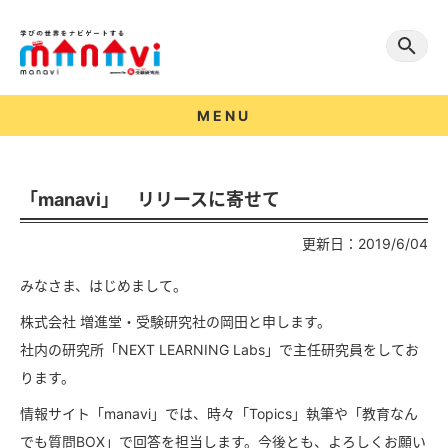
MENU
「manavi」 リリースに寄せて
更新日：2019/6/04
みなさま、はじめまして。
株式会社 増進堂・受験研究社の岡田と申します。
社内の研究所「NEXT LEARNING Labs」で主任研究員をしてお
ります。
情報サイト「manavi」では、時々「Topics」執筆や「教育なん
でも質問BOX」で回答を担当します。今後とも、よろしくお願い