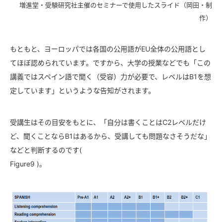
増進堂・受験研究社主催のセミナーで使用したスライド（岡田・制
作）
もともと、ヨーロッパでは各国の公用語がEU全体の公用語とし
てほぼ認められています。ですから、大学の授業などでも「この
講義ではスペイン語で聞く（受容）力が必要で、レベルはB1を想
定しています」というような告知がされます。
受講生はその目安をもとに、「自分は書くことはC2レベルだけ
ど、聞くことならB1はあるから、受講しても問題なさそうだな」
などと判断するのです(
Figure9 )。