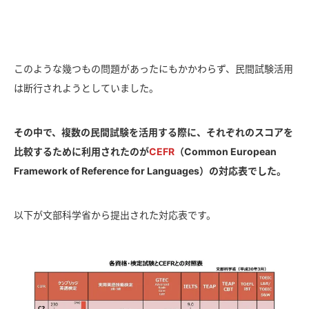
このような幾つもの問題があったにもかかわらず、民間試験活用
は断行されようとしていました。
その中で、複数の民間試験を活用する際に、それぞれのスコアを
比較するために利用されたのが
CEFR
（Common European
Framework of Reference for Languages）の対応表でした。
以下が文部科学省から提出された対応表です。