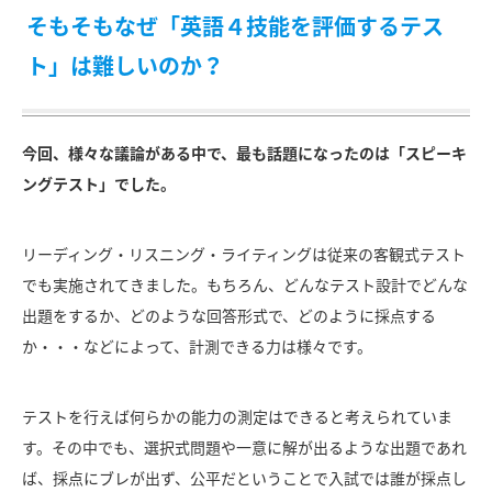
そもそもなぜ「英語４技能を評価するテス
ト」は難しいのか？
今回、様々な議論がある中で、最も話題になったのは「スピーキ
ングテスト」でした。
リーディング・リスニング・ライティングは従来の客観式テスト
でも実施されてきました。もちろん、どんなテスト設計でどんな
出題をするか、どのような回答形式で、どのように採点する
か・・・などによって、計測できる力は様々です。
テストを行えば何らかの能力の測定はできると考えられていま
す。その中でも、選択式問題や一意に解が出るような出題であれ
ば、採点にブレが出ず、公平だということで入試では誰が採点し