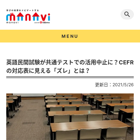
MENU
英語民間試験が共通テストでの活用中止に？CEFR
の対応表に見える「ズレ」とは？
更新日：2021/5/26