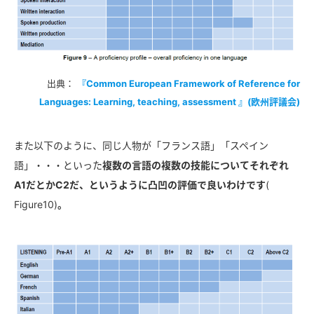
出典：
『Common European Framework of Reference for
Languages: Learning, teaching, assessment 』(欧州評議会)
また以下のように、同じ人物が「フランス語」「スペイン
語」・・・といった
複数の言語の複数の技能についてそれぞれ
A1だとかC2だ、というように凸凹の評価で良いわけです
(
Figure10)
。