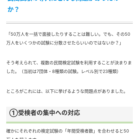
か？
「50万人を一括で面接したりすることは難しい。でも、その50
万人をいくつかの試験に分散させたらいいのではないか？」
そう考えられて、複数の民間検定試験を利用することが決まりま
した。（当初は7団体・8種類の試験。レベル別で23種類）
ところがこれには、以下に挙げるような問題点がありました。
①受検者の集中への対応
確かにそれぞれの検定試験の「年間受検者数」を合わせると50