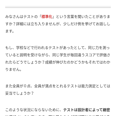
みなさんはテストの「
標準化
」という言葉を聞いたことがありま
すか？詳細には立ち入りませんが、少しだけ例を挙げてお話しし
ます。
もし、学校などで行われるテストがあったとして、同じ力を測っ
ていると説明を受けながら、同じ学生が毎回違うスコアで評価さ
れたらどうでしょうか？成績が伸びたのかどうかもそれではわか
りません。
また全員が０点、全員が満点をとれるテストは能力測定としては
妥当でしょうか？
このような状況にならないために、
テストは設計者によって緻密