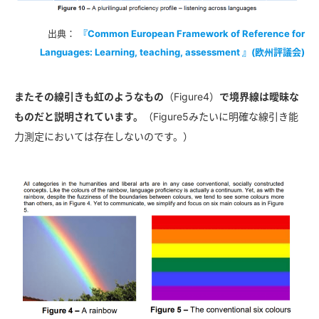
出典：
『Common European Framework of Reference for
Languages: Learning, teaching, assessment 』(欧州評議会)
またその線引きも虹のようなもの
（Figure4）
で境界線は曖昧な
ものだと説明されています。
（Figure5みたいに明確な線引き能
力測定においては存在しないのです。）