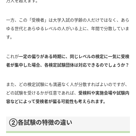
万人を超えます。
一方、この「受検者」は大学入試の学齢の人だけではなく、あら
ゆる世代とあらゆるレベルの人がいる上に、年間で分散していま
す。
これが
一定の偏りがある時期に、同じレベルの検定に一気に受検
者が集中した場合、各検定試験団体は対応できるのでしょうか？
また、どの検定試験にも満遍なく人が分散すればよいのですが、
どの試験を受けるかが任意であれば、
受検料や実施会場や試験内
容などによって受検者が偏る可能性も考えられます。
②各試験の特徴の違い