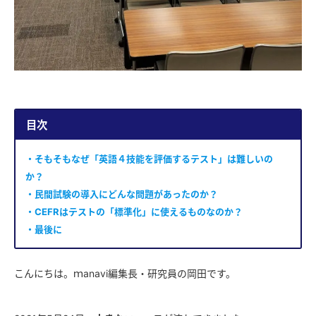
目次
・そもそもなぜ「英語４技能を評価するテスト」は難しいの
か？
・民間試験の導入にどんな問題があったのか？
・CEFRはテストの「標準化」に使えるものなのか？
・最後に
こんにちは。ｍanavi編集長・研究員の岡田です。