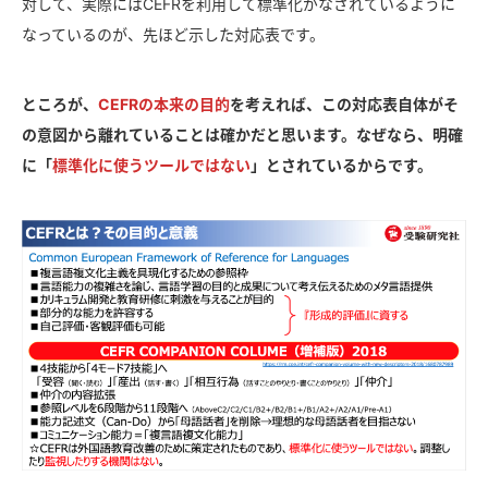
対して、実際にはCEFRを利用して標準化がなされているように
なっているのが、先ほど示した対応表です。
ところが、
CEFRの本来の目的
を考えれば、この対応表自体がそ
の意図から離れていることは確かだと思います。なぜなら、明確
に「
標準化に使うツールではない
」とされているからです。