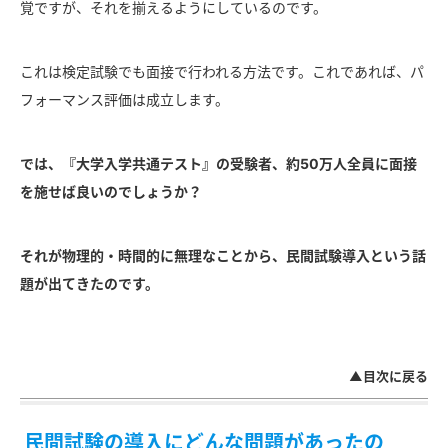
覚ですが、それを揃えるようにしているのです。
これは検定試験でも面接で行われる方法です。これであれば、パ
フォーマンス評価は成立します。
では、『大学入学共通テスト』の受験者、約50万人全員に面接
を施せば良いのでしょうか？
それが物理的・時間的に無理なことから、民間試験導入という話
題が出てきたのです。
▲目次に戻る
民間試験の導入にどんな問題があったの