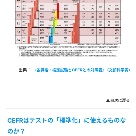
出典：
『各資格・検定試験とCEFRとの対照表』 (文部科学省)
▲目次に戻る
CEFRはテストの「標準化」に使えるものな
のか？