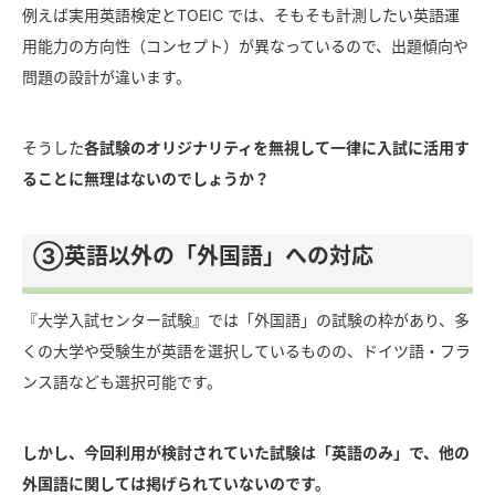
例えば実用英語検定とTOEIC では、そもそも計測したい英語運
用能力の方向性（コンセプト）が異なっているので、出題傾向や
問題の設計が違います。
そうした
各試験のオリジナリティを無視して一律に入試に活用す
ることに無理はないのでしょうか？
③英語以外の「外国語」への対応
『大学入試センター試験』では「外国語」の試験の枠があり、多
くの大学や受験生が英語を選択しているものの、ドイツ語・フラ
ンス語なども選択可能です。
しかし、今回利用が検討されていた試験は「英語のみ」で、他の
外国語に関しては掲げられていないのです。