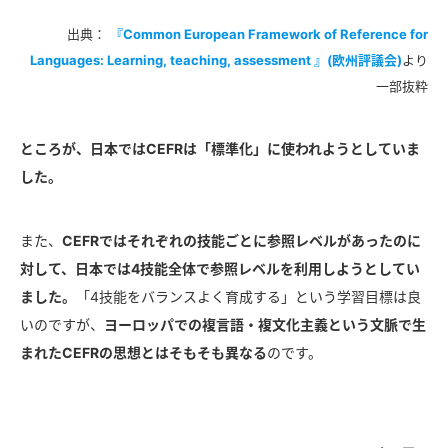
出典：
『Common European Framework of Reference for
Languages: Learning, teaching, assessment 』(欧州評議会)
より
一部抜粋
ところが、日本ではCEFRは「標準化」に使われようとしていま
した。
また、
CEFRではそれぞれの技能ごとに参照レベルがあったのに
対して、日本では4技能全体で参照レベルを利用しようとしてい
ました。
「4技能をバランスよく育成する」という学習目標は良
いのですが、
ヨーロッパでの複言語・複文化主義という文脈で生
まれたCEFRの思想とはそもそも異なる
のです。