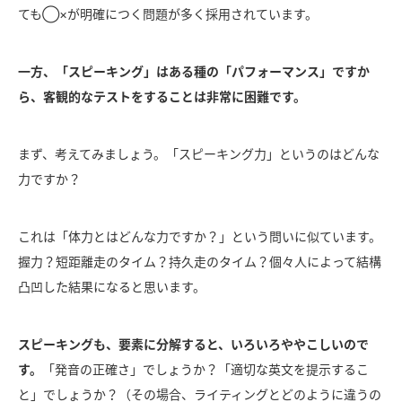
ても◯×が明確につく問題が多く採用されています。
一方、「スピーキング」はある種の「パフォーマンス」ですか
ら、客観的なテストをすることは非常に困難です。
まず、考えてみましょう。「スピーキング力」というのはどんな
力ですか？
これは「体力とはどんな力ですか？」という問いに似ています。
握力？短距離走のタイム？持久走のタイム？個々人によって結構
凸凹した結果になると思います。
スピーキングも、要素に分解すると、いろいろややこしいので
す。
「発音の正確さ」でしょうか？「適切な英文を提示するこ
と」でしょうか？（その場合、ライティングとどのように違うの