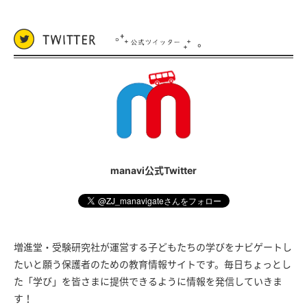
manavi公式Twitter
増進堂・受験研究社が運営する子どもたちの学びをナビゲートし
たいと願う保護者のための教育情報サイトです。毎日ちょっとし
た「学び」を皆さまに提供できるように情報を発信していきま
す！