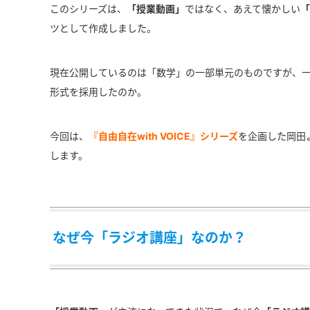
このシリーズは、
「授業動画」
ではなく、あえて懐かしい
「
ツとして作成しました。
現在公開しているのは「数学」の一部単元のものですが、
形式を採用したのか。
今回は、
『自由自在with VOICE』シリーズ
を企画した岡田
します。
なぜ今「ラジオ講座」なのか？