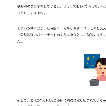
受験勉強を自宅でしていると、どうしても1人で戦っている
ったりしますよね。
そういう時に決まった時間に、分かりやすくユーモアも交
「受験勉強のパートナー」のような存在として勉強の支え
ん。
そして、現代のYouTube全盛期に勉強に取り組まれてい