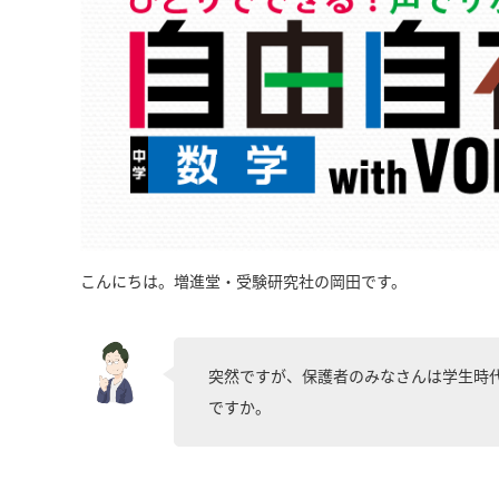
こんにちは。増進堂・受験研究社の岡田です。
突然ですが、保護者のみなさんは学生時
ですか。