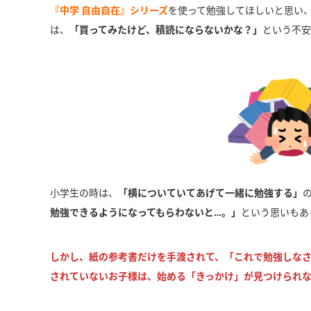
『中学 自由自在』シリーズ
を使って勉強してほしいと思い
は、
「買ってみたけど、積読にならないかな？」
という不安
小学生の時は、
「横についていてあげて一緒に勉強する」
勉強できるようになってもらわないと…。」
という思いもあ
しかし、紙の参考書だけを手渡されて、「これで勉強しな
されていないお子様は、始める「きっかけ」が見つけられ