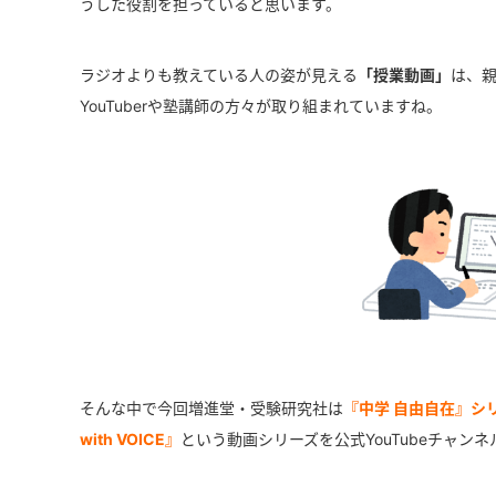
うした役割を担っていると思います。
ラジオよりも教えている人の姿が見える
「授業動画」
は、
YouTuberや塾講師の方々が取り組まれていますね。
そんな中で今回増進堂・受験研究社は
『中学 自由自在』シ
with VOICE』
という動画シリーズを公式YouTubeチャン