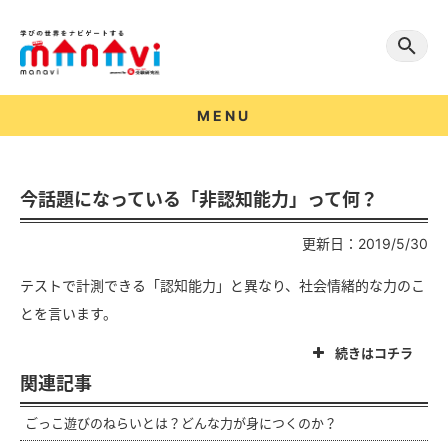
MENU
今話題になっている「非認知能力」って何？
更新日：2019/5/30
テストで計測できる「認知能力」と異なり、社会情緒的な力のこ
とを言います。
続きはコチラ
関連記事
ごっこ遊びのねらいとは？どんな力が身につくのか？