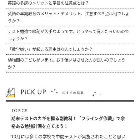
英語の多読のメリットと学習の注意点とは？
英語の早期教育のメリット・デメリット、注意すべき点は何でしょ
うか？
テスト勉強で暗記が苦手なようです。どうやって覚えたらいいので
しょうか？
「数学嫌い」が起こる理由はなんでしょうか？
幼稚園の子どもがいます。お手伝いはさせた方が良いのでしょう
か？
TOPICS
期末テストのカギを握る副教科！「フライング作戦」で余
裕ある勉強計画を立てよう！
10月には多くの学校で中間テストが実施されたことと思い