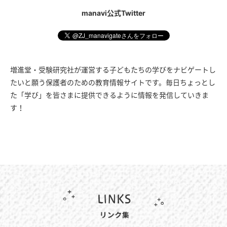
manavi公式Twitter
増進堂・受験研究社が運営する子どもたちの学びをナビゲートし
たいと願う保護者のための教育情報サイトです。毎日ちょっとし
た「学び」を皆さまに提供できるように情報を発信していきま
す！